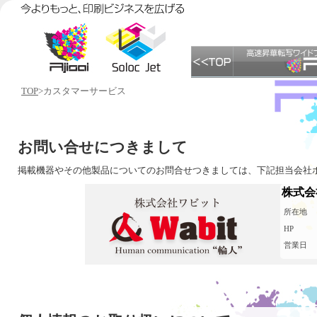
TOP
>カスタマーサービス
お問い合せにつきまして
掲載機器やその他製品についてのお問合せつきましては、下記担当会社
株式会
所在地
HP
営業日